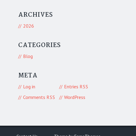
ARCHIVES
2026
CATEGORIES
Blog
META
Log in
Entries
RSS
Comments
WordPress
RSS