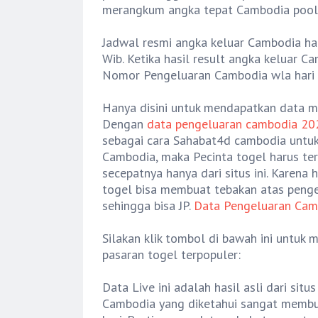
merangkum angka tepat Cambodia pool
Jadwal resmi angka keluar Cambodia hari
Wib. Ketika hasil result angka keluar C
Nomor Pengeluaran Cambodia wla hari in
Hanya disini untuk mendapatkan data
Dengan
data pengeluaran cambodia 20
sebagai cara Sahabat4d cambodia untu
Cambodia, maka Pecinta togel harus t
secepatnya hanya dari situs ini. Karena
togel bisa membuat tebakan atas peng
sehingga bisa JP.
Data Pengeluaran Cam
Silakan klik tombol di bawah ini untuk
pasaran togel terpopuler:
Data Live ini adalah hasil asli dari si
Cambodia yang diketahui sangat membu