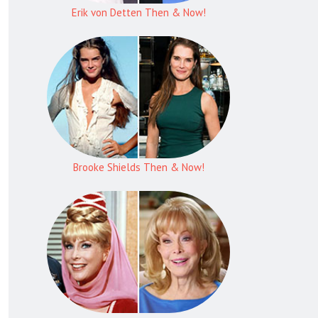
Erik von Detten Then & Now!
Brooke Shields Then & Now!