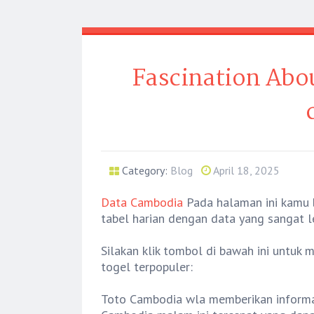
Fascination Abou
Category:
Blog
April 18, 2025
Data Cambodia
Pada halaman ini kamu 
tabel harian dengan data yang sangat l
Silakan klik tombol di bawah ini untuk
togel terpopuler:
Toto Cambodia wla memberikan informas