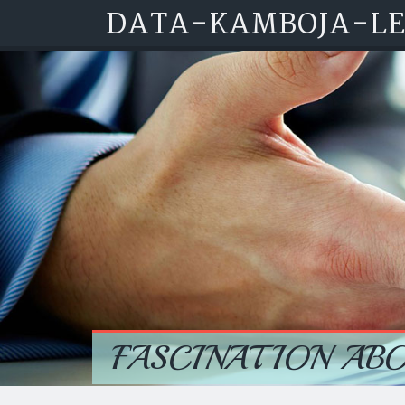
DATA-KAMBOJA-LE
Skip to content
FASCINATION AB